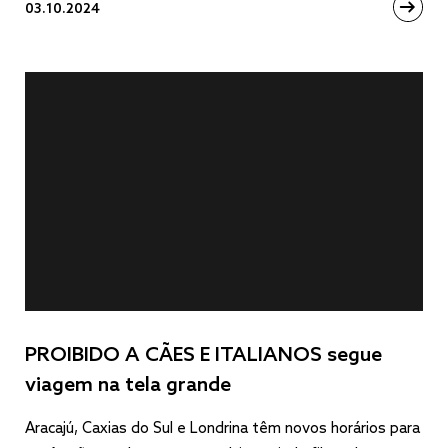
03.10.2024
PROIBIDO A CÃES E ITALIANOS segue
viagem na tela grande
Aracajú, Caxias do Sul e Londrina têm novos horários para