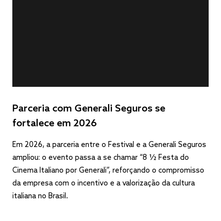
Parceria com Generali Seguros se
fortalece em 2026
Em 2026, a parceria entre o Festival e a Generali Seguros
ampliou: o evento passa a se chamar “8 1⁄2 Festa do
Cinema Italiano por Generali”, reforçando o compromisso
da empresa com o incentivo e a valorização da cultura
italiana no Brasil.