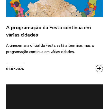
A programação da Festa continua em
várias cidades
A cinesemana oficial da Festa está a terminar, mas a
programação continua em várias cidades.
01.07.2026