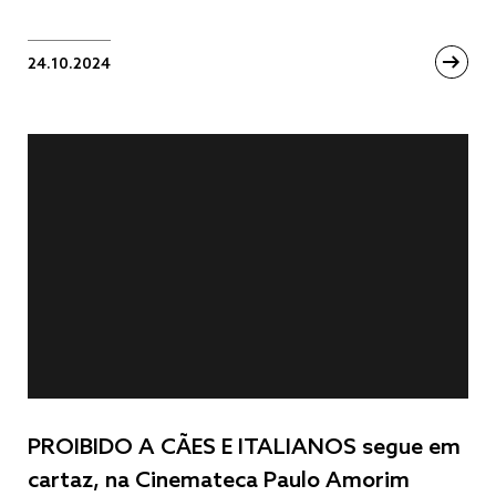
24.10.2024
PROIBIDO A CÃES E ITALIANOS segue em
cartaz, na Cinemateca Paulo Amorim