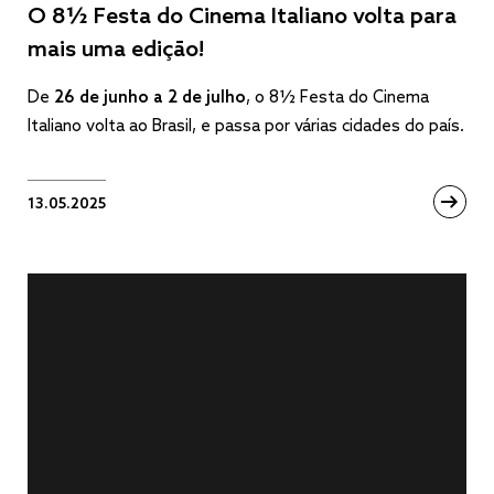
O 8½ Festa do Cinema Italiano volta para
mais uma edição!
De
26 de junho a 2 de julho
, o 8½ Festa do Cinema
Italiano volta ao Brasil, e passa por várias cidades do país.
13.05.2025