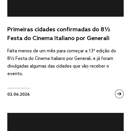
Primeiras cidades confirmadas do 8½
Festa do Cinema Italiano por Generali
Falta menos de um mês para começar a 13ª edição do
8½ Festa do Cinema Italiano por Generali, e já foram
divulgadas algumas das cidades que vão receber o
evento.
02.06.2026