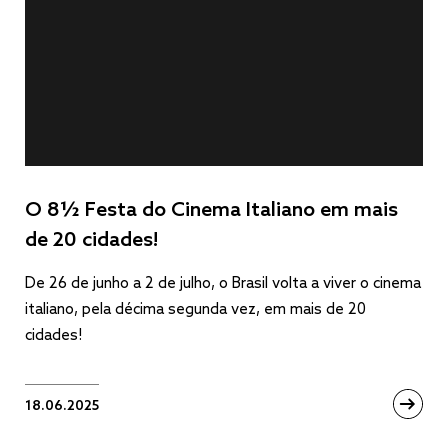
O 8½ Festa do Cinema Italiano em mais
de 20 cidades!
De 26 de junho a 2 de julho, o Brasil volta a viver o cinema
italiano, pela décima segunda vez, em mais de 20
cidades!
18.06.2025