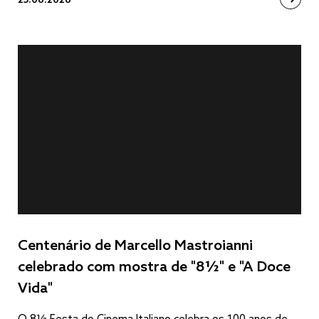
25.06.2026
Centenário de Marcello Mastroianni
celebrado com mostra de "8½" e "A Doce
Vida"