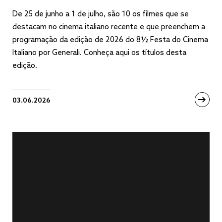
De 25 de junho a 1 de julho, são 10 os filmes que se
destacam no cinema italiano recente e que preenchem a
programação da edição de 2026 do 8½ Festa do Cinema
Italiano por Generali. Conheça aqui os títulos desta
edição.
03.06.2026