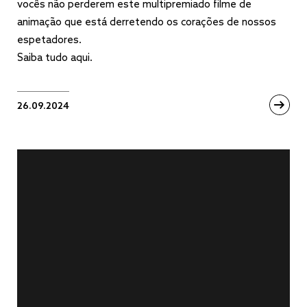
vocês não perderem este multipremiado filme de
animação que está derretendo os corações de nossos
espetadores.
Saiba tudo aqui.
26.09.2024