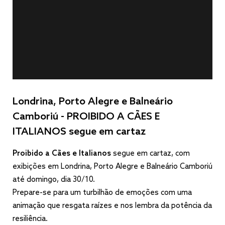
Londrina, Porto Alegre e Balneário
Camboriú - PROIBIDO A CÃES E
ITALIANOS segue em cartaz
Proibido a Cães e Italianos
segue em cartaz, com
exibições em Londrina, Porto Alegre e Balneário Camboriú
até domingo, dia 30/10.
Prepare-se para um turbilhão de emoções com uma
animação que resgata raízes e nos lembra da potência da
resiliência.