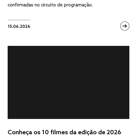
confirmadas no circuito de programação.
15.06.2026
Conheça os 10 filmes da edição de 2026