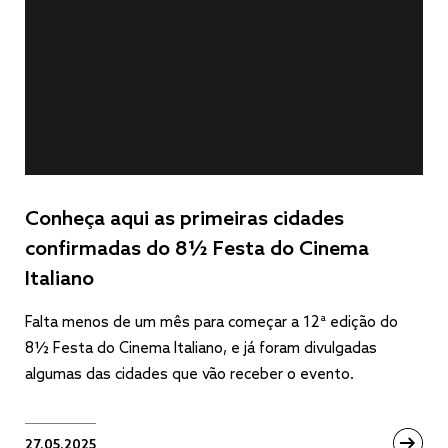
Conheça aqui as primeiras cidades
confirmadas do 8½ Festa do Cinema
Italiano
Falta menos de um mês para começar a 12ª edição do
8½ Festa do Cinema Italiano, e já foram divulgadas
algumas das cidades que vão receber o evento.
27.05.2025