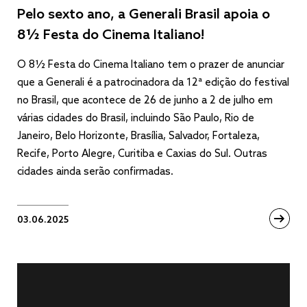
Pelo sexto ano, a Generali Brasil apoia o
8½ Festa do Cinema Italiano!
O 8½ Festa do Cinema Italiano tem o prazer de anunciar
que a Generali é a patrocinadora da 12ª edição do festival
no Brasil, que acontece de 26 de junho a 2 de julho em
várias cidades do Brasil, incluindo São Paulo, Rio de
Janeiro, Belo Horizonte, Brasília, Salvador, Fortaleza,
Recife, Porto Alegre, Curitiba e Caxias do Sul. Outras
cidades ainda serão confirmadas.
03.06.2025