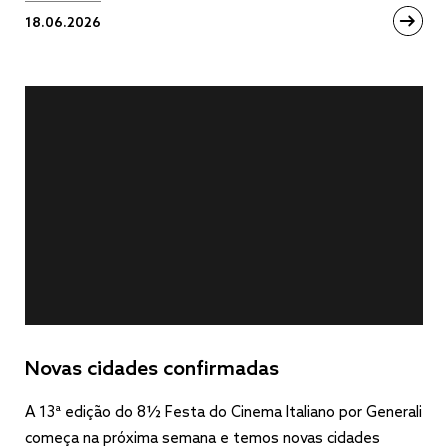
18.06.2026
Novas cidades confirmadas
A 13ª edição do 8½ Festa do Cinema Italiano por Generali
começa na próxima semana e temos novas cidades