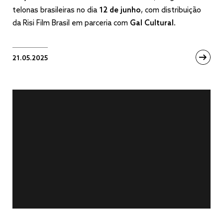
telonas brasileiras no dia
12 de junho
, com distribuição
da Risi Film Brasil em parceria com
Gal Cultural
.
21.05.2025