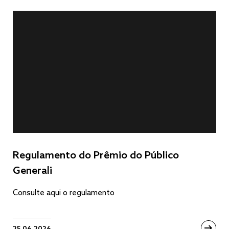
Regulamento do Prêmio do Público
Generali
Consulte aqui o regulamento