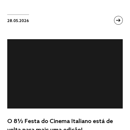
28.05.2026
O 8½ Festa do Cinema Italiano está de