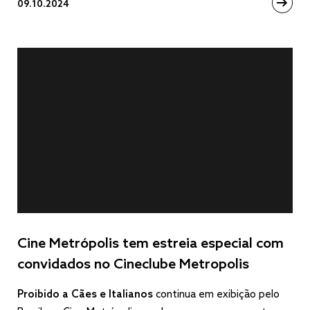
09.10.2024
Cine Metrópolis tem estreia especial com
convidados no Cineclube Metropolis
Proibido a Cães e Italianos
continua em exibição pelo