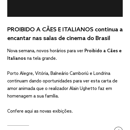
PROIBIDO A CÃES E ITALIANOS continua a
encantar nas salas de cinema do Brasil
Nova semana, novos horários para ver
Proibido a Cães e
Italianos
na tela grande.
Porto Alegre, Vitória, Balneário Camboriú e Londrina
continuam dando oportunidades para ver esta carta de
amor animada que o realizador Alain Ughetto faz em
homenagem a sua família.
Confere aqui as novas exibições.