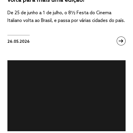
volta para mais uma edição!
De 25 de junho a 1 de julho, o 8½ Festa do Cinema
Italiano volta ao Brasil, e passa por várias cidades do país.
26.05.2026