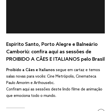
Espírito Santo, Porto Alegre e Balneário
Camboriú: confira aqui as sessões de
PROIBIDO A CÃES E ITALIANOS pelo Brasil
Proibido a Cães e Italianos
segue em cartaz e temos
salas novas para vocês: Cine Metrópolis, Cinemateca
Paulo Amorim e Arthousebc.
Confiram aqui as sessões deste lindo filme de animação
que emociona todo o mundo.