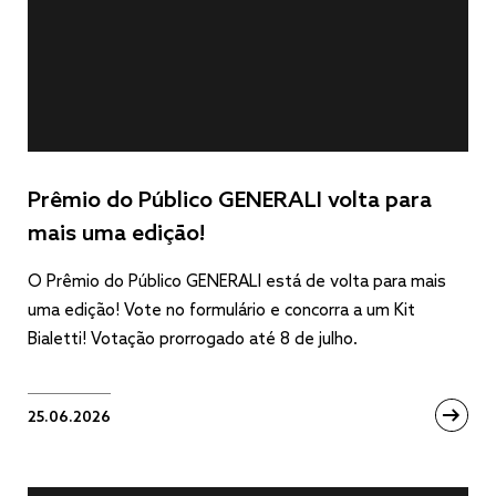
Prêmio do Público GENERALI volta para
mais uma edição!
O Prêmio do Público GENERALI está de volta para mais
uma edição! Vote no formulário e concorra a um Kit
Bialetti! Votação prorrogado até 8 de julho.
25.06.2026