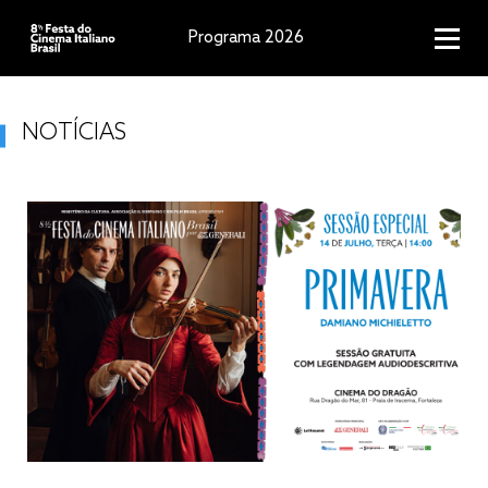
Programa 2026
NOTÍCIAS