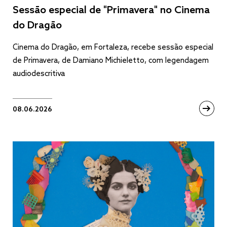
Sessão especial de "Primavera" no Cinema
do Dragão
Cinema do Dragão, em Fortaleza, recebe sessão especial
de Primavera, de Damiano Michieletto, com legendagem
audiodescritiva
08.06.2026