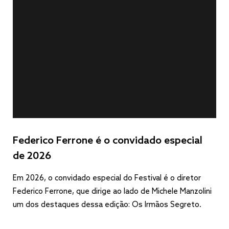
Federico Ferrone é o convidado especial
de 2026
Em 2026, o convidado especial do Festival é o diretor
Federico Ferrone, que dirige ao lado de Michele Manzolini
um dos destaques dessa edição: Os Irmãos Segreto.