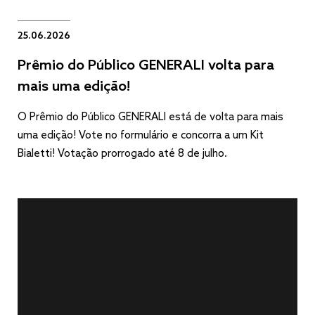
25.06.2026
Prêmio do Público GENERALI volta para
mais uma edição!
O Prêmio do Público GENERALI está de volta para mais
uma edição! Vote no formulário e concorra a um Kit
Bialetti! Votação prorrogado até 8 de julho.