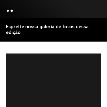
Espreite nossa galeria de fotos dessa
edição