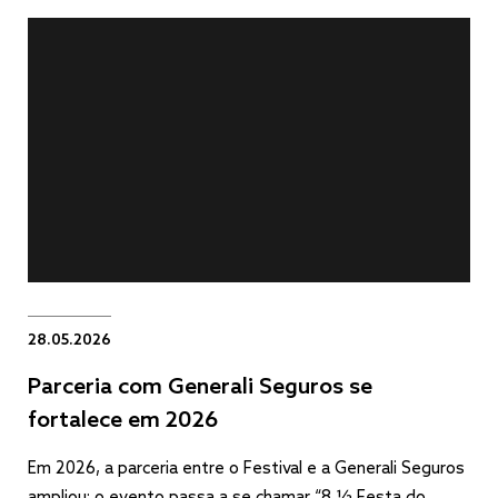
28.05.2026
Parceria com Generali Seguros se
fortalece em 2026
Em 2026, a parceria entre o Festival e a Generali Seguros