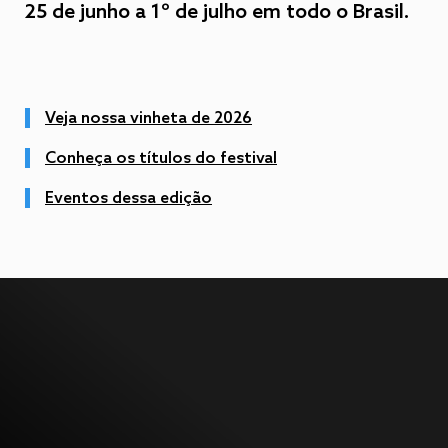
25 de junho a 1º de julho em todo o Brasil.
Veja nossa vinheta de 2026
Conheça os títulos do festival
Eventos dessa edição