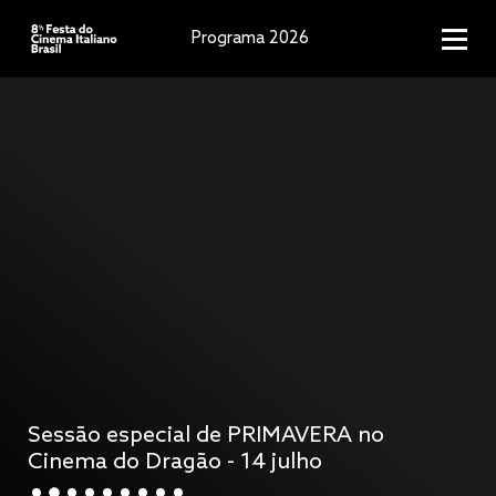
Programa 2026
Sessão especial de PRIMAVERA no
Cinema do Dragão - 14 julho