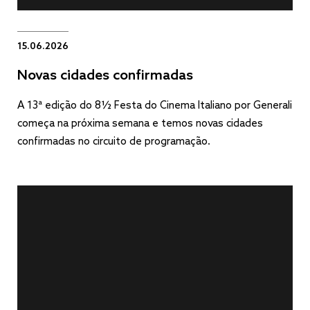
15.06.2026
Novas cidades confirmadas
A 13ª edição do 8½ Festa do Cinema Italiano por Generali
começa na próxima semana e temos novas cidades
confirmadas no circuito de programação.