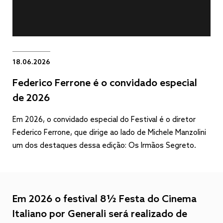
18.06.2026
Federico Ferrone é o convidado especial
de 2026
Em 2026, o convidado especial do Festival é o diretor
Federico Ferrone, que dirige ao lado de Michele Manzolini
um dos destaques dessa edição: Os Irmãos Segreto.
Em 2026 o festival 8½ Festa do Cinema
Italiano por Generali será realizado de