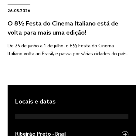
26.05.2026
O 8½ Festa do Cinema Italiano está de
volta para mais uma edição!
De 25 de junho a 1 de julho, o 8½ Festa do Cinema
Italiano volta ao Brasil, e passa por várias cidades do país.
Locais e datas
Ribeirão Preto
-
Brasil