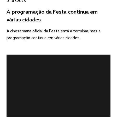
01.07.2026
A programação da Festa continua em
várias cidades
A cinesemana oficial da Festa está a terminar, mas a
programação continua em várias cidades.