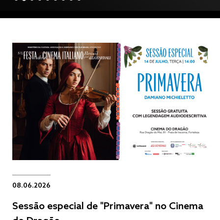
08.06.2026
Sessão especial de "Primavera" no Cinema