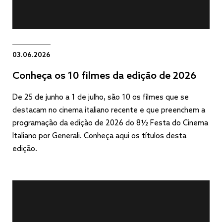
03.06.2026
Conheça os 10 filmes da edição de 2026
De 25 de junho a 1 de julho, são 10 os filmes que se
destacam no cinema italiano recente e que preenchem a
programação da edição de 2026 do 8½ Festa do Cinema
Italiano por Generali. Conheça aqui os títulos desta
edição.