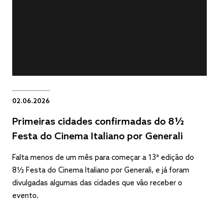
02.06.2026
Primeiras cidades confirmadas do 8½
Festa do Cinema Italiano por Generali
Falta menos de um mês para começar a 13ª edição do
8½ Festa do Cinema Italiano por Generali, e já foram
divulgadas algumas das cidades que vão receber o
evento.