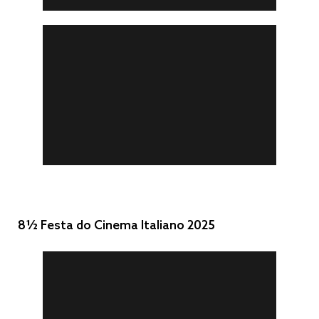
8½ Festa do Cinema Italiano 2025