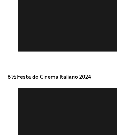
8½ Festa do Cinema Italiano 2024