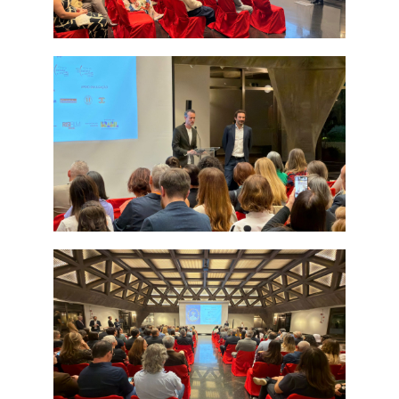
8½ Festa do Cinema Italiano 2022 - São Paulo
8½ Festa do Cinema Italiano 2022 - Salvador
8½ Festa do Cinema Italiano 2022 - Recife
8½ Festa do Cinema Italiano 2019