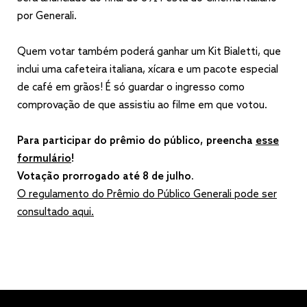
por Generali.
Quem votar também poderá ganhar um Kit Bialetti, que
inclui uma cafeteira italiana, xícara e um pacote especial
de café em grãos! É só guardar o ingresso como
comprovação de que assistiu ao filme em que votou.
Para participar do prêmio do público, preencha
esse
formulário
!
Votação prorrogado até 8 de julho.
O regulamento do Prêmio do Público Generali pode ser
consultado aqui.