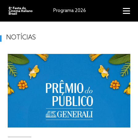
Programa 2026
NOTÍCIAS