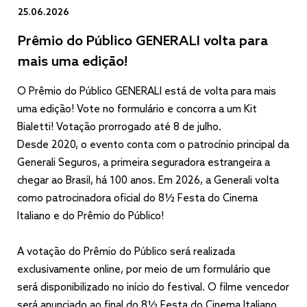
25.06.2026
Prêmio do Público GENERALI volta para
mais uma edição!
O Prêmio do Público GENERALI está de volta para mais
uma edição! Vote no formulário e concorra a um Kit
Bialetti! Votação prorrogado até 8 de julho.
Desde 2020, o evento conta com o patrocínio principal da
Generali Seguros, a primeira seguradora estrangeira a
chegar ao Brasil, há 100 anos. Em 2026, a Generali volta
como patrocinadora oficial do 8½ Festa do Cinema
Italiano e do Prêmio do Público!
A votação do Prêmio do Público será realizada
exclusivamente online, por meio de um formulário que
será disponibilizado no início do festival. O filme vencedor
será anunciado ao final do 8½ Festa do Cinema Italiano