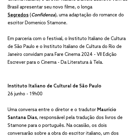
Brasil apresentar seu novo filme, o longa
Segredos
(
Confidenza
), uma adaptação do romance do
escritor Domenico Starnone.
Em parceria com o festival, o Instituto Italiano de Cultura
de São Paulo e o Instituto Italiano de Cultura do Rio de
Janeiro convidam para Fare Cinema 2024 - VII Edição
Escrever para o Cinema - Da Literatura à Tela.
Instituto Italiano de Cultural de São Paulo
26 junho - 19h00
Uma conversa entre o diretor e o tradutor
Maurício
Santana Dias
, responsável pela tradução dos livros de
Starnone para o português. Na ocasião, os dois
conversarão sobre a obra do escritor italiano, um dos