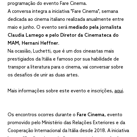
programação do evento Fare Cinema.
A conversa integra a iniciativa "Fare Cinema", semana
dedicada ao cinema italiano realizada anualmente entre
maio e junho. O evento será
mediado pela jornalista
Claudia Lamego e pelo Diretor da Cinemateca do
MAM, Hernani Heffner
.
Na ocasião, Luchetti, que é um dos cineastas mais
prestigiados da Itália e famoso por sua habilidade de
transpor a literatura para o cinema, vai conversar sobre
os desafios de unir as duas artes.
Mais informações sobre este evento e inscrições,
aqui
.
Os encontros ocorres durante o
Fare Cinema
, evento
promovido pelo Ministério das Relações Exteriores e da
Cooperação Internacional da Itália desde 2018. A iniciativa