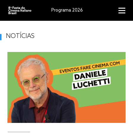
Programa 2026
NOTÍCIAS