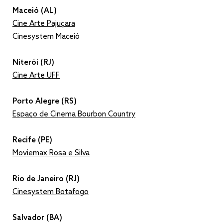
Maceió (AL)
Cine Arte Pajuçara
Cinesystem Maceió
Niterói (RJ)
Cine Arte UFF
Porto Alegre (RS)
Espaço de Cinema Bourbon Country
Recife (PE)
Moviemax Rosa e Silva
Rio de Janeiro (RJ)
Cinesystem Botafogo
Salvador (BA)