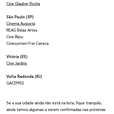
Cine Glauber Rocha
São Paulo (SP)
Cinema Augusta
REAG Belas Artes
Cine Bijou
Cinesystem Frei Caneca
Vitória (ES)
Cine Jardins
Volta Redonda (RJ)
GACEMSS
Se a sua cidade ainda não está na lista, fique tranquilo,
ainda temos algumas a serem confirmadas nas próximas