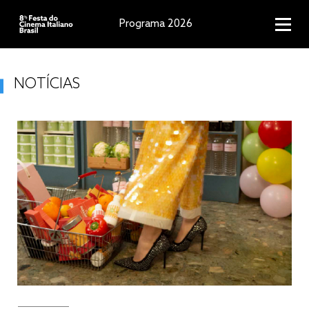
Programa 2026
NOTÍCIAS