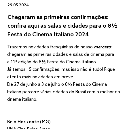
29.05.2024
Chegaram as primeiras confirmações:
confira aqui as salas e cidades para o 8½
Festa do Cinema Italiano 2024
Trazemos novidades fresquinhas do nosso
mercato
:
chegaram as primeiras cidades e salas de cinema para
a 11ª edição do 8½ Festa do Cinema Italiano.
Já temos 15 confirmações, mas isso não é tudo! Fique
atento mais novidades em breve.
De 27 de junho a 3 de julho o 8½ Festa do Cinema
Italiano percorre várias cidades do Brasil com o melhor do
cinema italiano.
Belo Horizonte (MG)