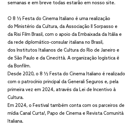
semanas e em breve todas estarão em nosso site.
O 8 ½ Festa do Cinema Italiano é uma realização
do Ministério da Cultura, da Associação Il Sorpasso e
da Risi Film Brasil, com o apoio da Embaixada da Itália e
da rede diplomático-consular italiana no Brasil,
dos Institutos Italianos de Cultura do Rio de Janeiro e
de São Paulo e da Cinecittà. A organização logística é
da Bonfilm.
Desde 2020, o 8 ½ Festa do Cinema Italiano é realizado
com o patrocínio principal da Generali Seguros e, pela
primeira vez em 2024, através da Lei de Incentivo à
Cultura.
Em 2024, o Festival também conta com os parceiros de
mídia Canal Curta!, Papo de Cinema e Revista Comunità
Italiana.