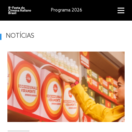
Programa 2026
NOTÍCIAS