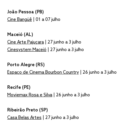
João Pessoa (PB)
Cine Bangüê
| 01 a 07 julho
Maceió (AL)
Cine Arte Pajuçara
| 27 junho a 3 julho
Cinesystem Maceió
| 27 junho a 3 julho
Porto Alegre (RS)
Espaço de Cinema Bourbon Country
| 26 junho a 3 julho
Recife (PE)
Moviemax Rosa e Silva
| 26 junho a 3 julho
Ribeirão Preto (SP)
Casa Belas Artes
| 27 junho a 3 julho