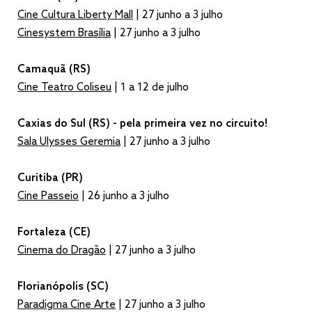
Cine Cultura Liberty Mall
| 27 junho a 3 julho
Cinesystem Brasília
| 27 junho a 3 julho
Camaquã (RS)
Cine Teatro Coliseu
| 1 a 12 de julho
Caxias do Sul (RS) - pela primeira vez no circuito!
Sala Ulysses Geremia
| 27 junho a 3 julho
Curitiba (PR)
Cine Passeio
| 26 junho a 3 julho
Fortaleza (CE)
Cinema do Dragão
| 27 junho a 3 julho
Florianópolis (SC)
Paradigma Cine Arte
| 27 junho a 3 julho