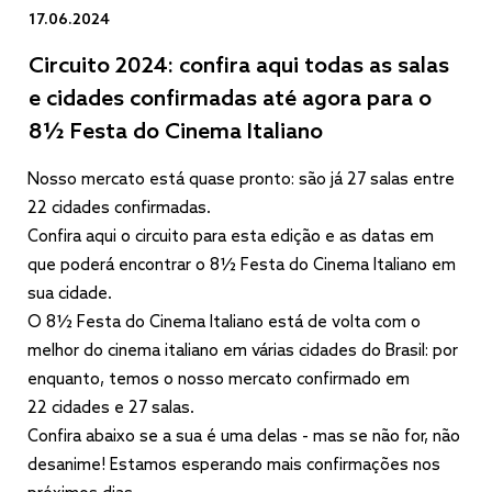
17.06.2024
Circuito 2024: confira aqui todas as salas
e cidades confirmadas até agora para o
8½ Festa do Cinema Italiano
Nosso mercato está quase pronto: são já 27 salas entre
22 cidades confirmadas.
Confira aqui o circuito para esta edição e as datas em
que poderá encontrar o 8½ Festa do Cinema Italiano em
sua cidade.
O 8½ Festa do Cinema Italiano está de volta com o
melhor do cinema italiano em várias cidades do Brasil: por
enquanto, temos o nosso mercato confirmado em
22 cidades e 27 salas.
Confira abaixo se a sua é uma delas - mas se não for, não
desanime! Estamos esperando mais confirmações nos