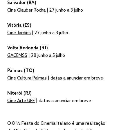
Salvador (BA)
Cine Glauber Rocha
| 27 junho a 3 julho
Vitória (ES)
Cine Jardins
| 27 junho a 3 julho
Volta Redonda (RJ)
GACEMSS
| 28 junho a 5 julho
Palmas (TO)
Cine Cultura Palmas
| datas a anunciar em breve
Niterói (RJ)
Cine Arte UFF
| datas a anunciar em breve
O 8 ½ Festa do Cinema Italiano é uma realização