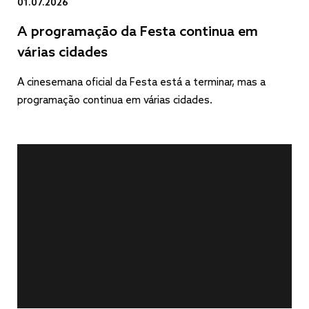
01.07.2026
A programação da Festa continua em
várias cidades
A cinesemana oficial da Festa está a terminar, mas a
programação continua em várias cidades.