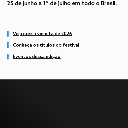
25 de junho a 1º de julho em todo o Brasil.
Veja nossa vinheta de 2026
Conheça os títulos do festival
Eventos dessa edição