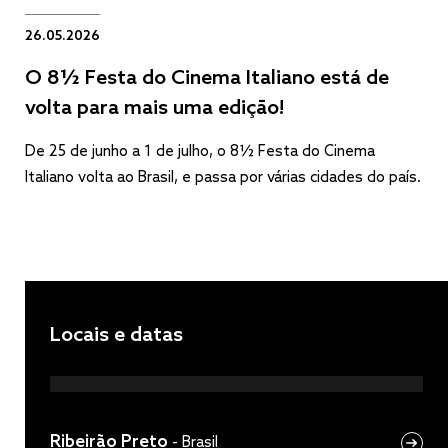
26.05.2026
O 8½ Festa do Cinema Italiano está de
volta para mais uma edição!
De 25 de junho a 1 de julho, o 8½ Festa do Cinema
Italiano volta ao Brasil, e passa por várias cidades do país.
Locais e datas
Ribeirão Preto
-
Brasil