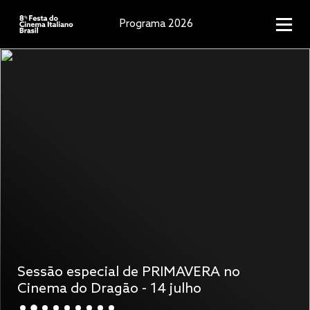
Programa 2026
Sessão especial de PRIMAVERA no
Cinema do Dragão - 14 julho