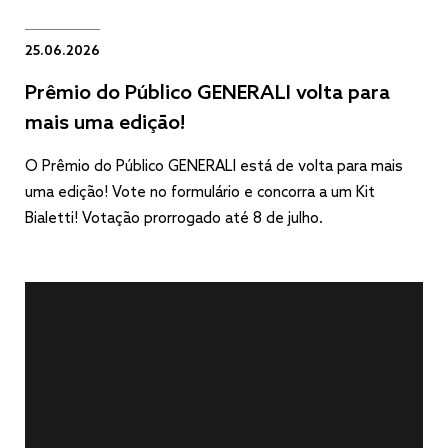
25.06.2026
Prêmio do Público GENERALI volta para
mais uma edição!
O Prêmio do Público GENERALI está de volta para mais
uma edição! Vote no formulário e concorra a um Kit
Bialetti! Votação prorrogado até 8 de julho.