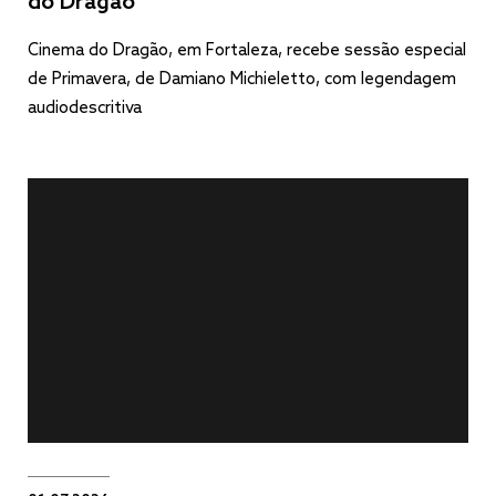
do Dragão
Cinema do Dragão, em Fortaleza, recebe sessão especial
de Primavera, de Damiano Michieletto, com legendagem
audiodescritiva