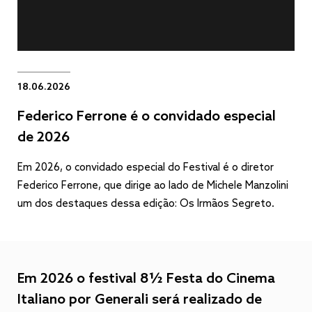
18.06.2026
Federico Ferrone é o convidado especial
de 2026
Em 2026, o convidado especial do Festival é o diretor
Federico Ferrone, que dirige ao lado de Michele Manzolini
um dos destaques dessa edição: Os Irmãos Segreto.
Em 2026 o festival 8½ Festa do Cinema
Italiano por Generali será realizado de