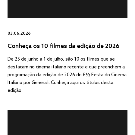
03.06.2026
Conheça os 10 filmes da edição de 2026
De 25 de junho a 1 de julho, são 10 os filmes que se
destacam no cinema italiano recente e que preenchem a
programação da edição de 2026 do 8½ Festa do Cinema
Italiano por Generali. Conheça aqui os títulos desta
edição.