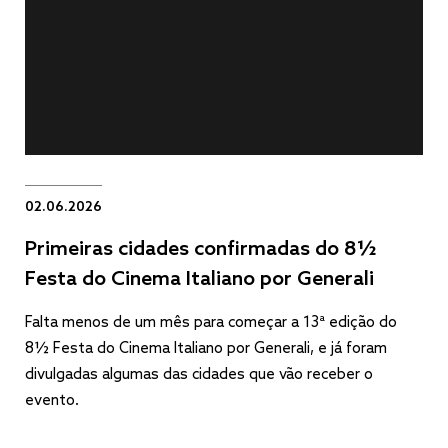
02.06.2026
Primeiras cidades confirmadas do 8½
Festa do Cinema Italiano por Generali
Falta menos de um mês para começar a 13ª edição do
8½ Festa do Cinema Italiano por Generali, e já foram
divulgadas algumas das cidades que vão receber o
evento.