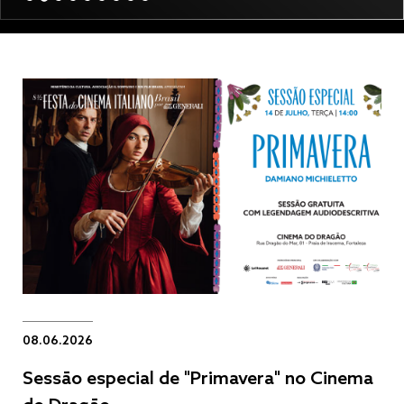
08.06.2026
Sessão especial de "Primavera" no Cinema