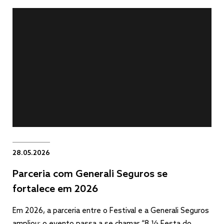
28.05.2026
Parceria com Generali Seguros se
fortalece em 2026
Em 2026, a parceria entre o Festival e a Generali Seguros