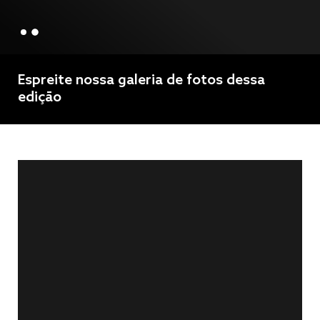
Espreite nossa galeria de fotos dessa
edição