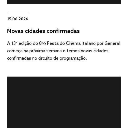
15.06.2026
Novas cidades confirmadas
A 13ª edição do 8½ Festa do Cinema Italiano por Generali
começa na próxima semana e temos novas cidades
confirmadas no circuito de programação.