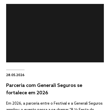
28.05.2026
Parceria com Generali Seguros se
fortalece em 2026
Em 2026, a parceria entre o Festival e a Generali Seguros