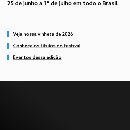
25 de junho a 1º de julho em todo o Brasil.
Veja nossa vinheta de 2026
Conheça os títulos do festival
Eventos dessa edição