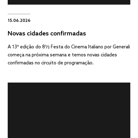
15.06.2026
Novas cidades confirmadas
A 13ª edição do 8½ Festa do Cinema Italiano por Generali
começa na próxima semana e temos novas cidades
confirmadas no circuito de programação.