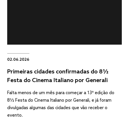
02.06.2026
Primeiras cidades confirmadas do 8½
Festa do Cinema Italiano por Generali
Falta menos de um mês para começar a 13ª edição do
8½ Festa do Cinema Italiano por Generali, e já foram
divulgadas algumas das cidades que vão receber o
evento.