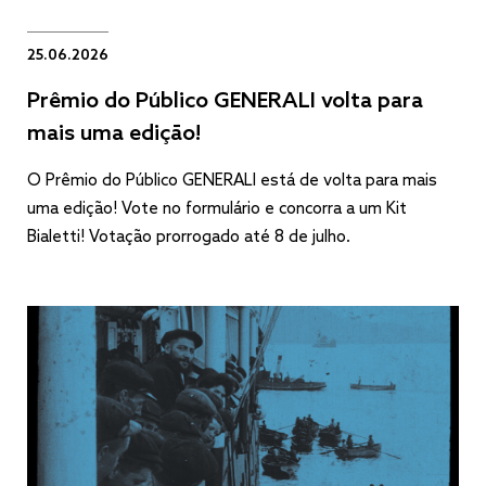
25.06.2026
Prêmio do Público GENERALI volta para
mais uma edição!
O Prêmio do Público GENERALI está de volta para mais
uma edição! Vote no formulário e concorra a um Kit
Bialetti! Votação prorrogado até 8 de julho.