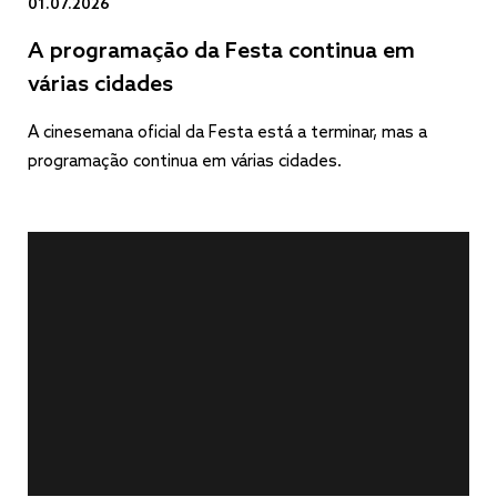
01.07.2026
A programação da Festa continua em
várias cidades
A cinesemana oficial da Festa está a terminar, mas a
programação continua em várias cidades.