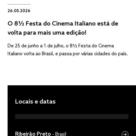
26.05.2026
O 8½ Festa do Cinema Italiano está de
volta para mais uma edição!
De 25 de junho a 1 de julho, o 8½ Festa do Cinema
Italiano volta ao Brasil, e passa por várias cidades do país.
Locais e datas
Ribeirão Preto
-
Brasil