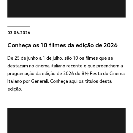
03.06.2026
Conheça os 10 filmes da edição de 2026
De 25 de junho a 1 de julho, são 10 os filmes que se
destacam no cinema italiano recente e que preenchem a
programação da edição de 2026 do 8½ Festa do Cinema
Italiano por Generali. Conheça aqui os títulos desta
edição.