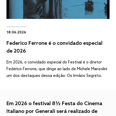
18.06.2026
Federico Ferrone é o convidado especial
de 2026
Em 2026, o convidado especial do Festival é o diretor
Federico Ferrone, que dirige ao lado de Michele Manzolini
um dos destaques dessa edição: Os Irmãos Segreto.
Em 2026 o festival 8½ Festa do Cinema
Italiano por Generali será realizado de