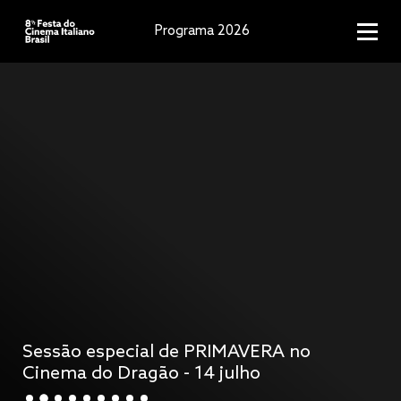
Programa 2026
Sessão especial de PRIMAVERA no
Cinema do Dragão - 14 julho