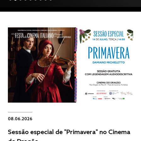
08.06.2026
Sessão especial de "Primavera" no Cinema