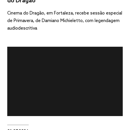
do Dragão
Cinema do Dragão, em Fortaleza, recebe sessão especial
de Primavera, de Damiano Michieletto, com legendagem
audiodescritiva