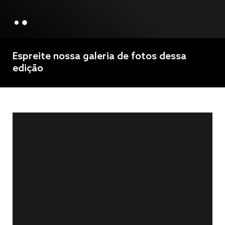
Espreite nossa galeria de fotos dessa
edição