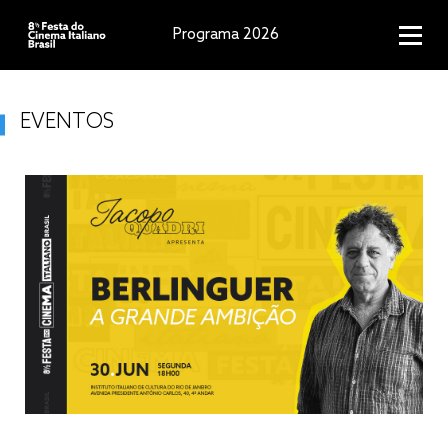
Programa 2026
EVENTOS