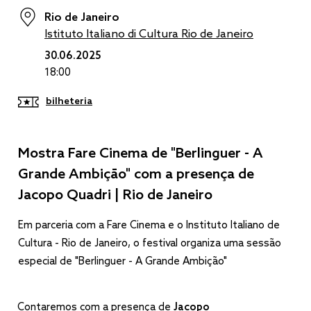
Rio de Janeiro
Istituto Italiano di Cultura Rio de Janeiro
30.06.2025
18:00
bilheteria
Mostra Fare Cinema de "Berlinguer - A
Grande Ambição" com a presença de
Jacopo Quadri | Rio de Janeiro
Em parceria com a Fare Cinema e o Instituto Italiano de
Cultura - Rio de Janeiro, o festival organiza uma sessão
especial de "Berlinguer - A Grande Ambição"
Contaremos com a presença de
Jacopo