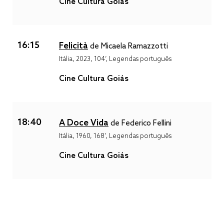
Cine Cultura Goiás
16:15
Felicità
de Micaela Ramazzotti
Itália, 2023, 104’, Legendas português
Cine Cultura Goiás
18:40
A Doce Vida
de Federico Fellini
Itália, 1960, 168', Legendas português
Cine Cultura Goiás