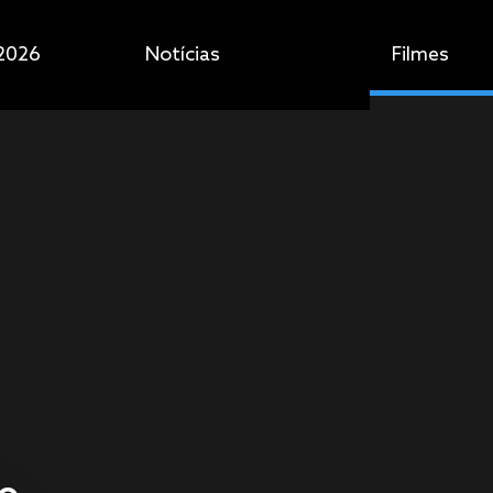
2026
Notícias
Filmes