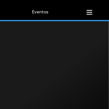
Eventos