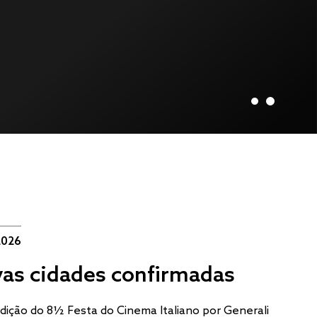
2026
as cidades confirmadas
edição do 8½ Festa do Cinema Italiano por Generali