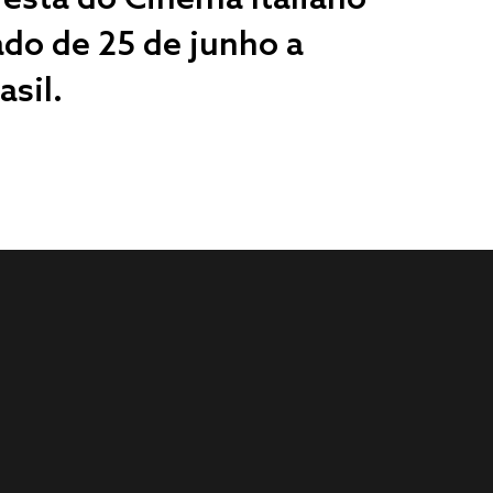
ado de 25 de junho a
asil.