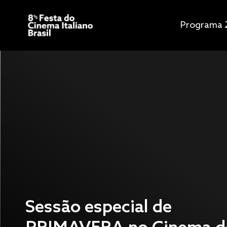
Programa 
Sessão especial de