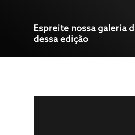
Espreite nossa galeria d
dessa edição