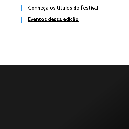
Conheça os títulos do festival
Eventos dessa edição