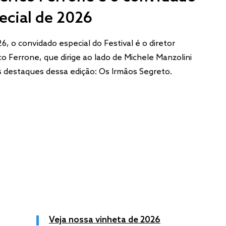
ecial de 2026
6, o convidado especial do Festival é o diretor
co Ferrone, que dirige ao lado de Michele Manzolini
 destaques dessa edição: Os Irmãos Segreto.
Veja nossa vinheta de 2026