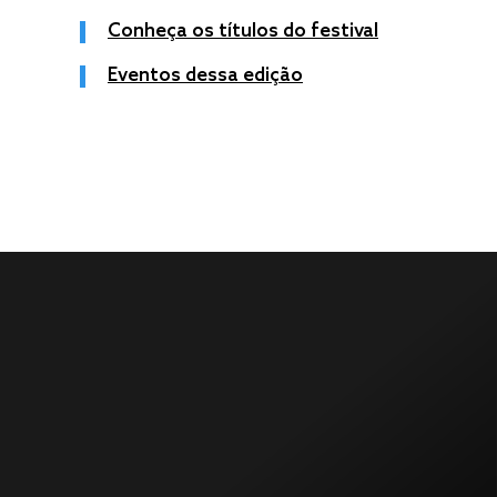
Conheça os títulos do festival
Eventos dessa edição