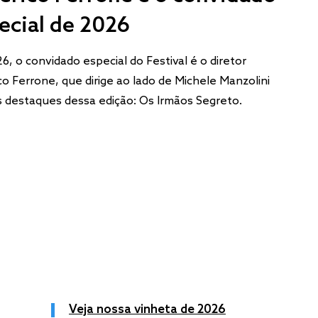
ecial de 2026
6, o convidado especial do Festival é o diretor
co Ferrone, que dirige ao lado de Michele Manzolini
 destaques dessa edição: Os Irmãos Segreto.
Veja nossa vinheta de 2026