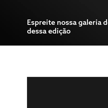
Espreite nossa galeria d
dessa edição