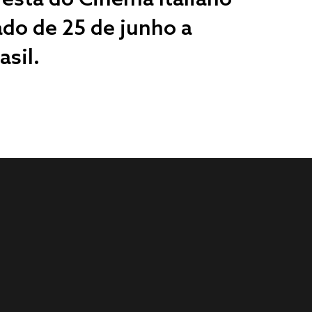
ado de 25 de junho a
asil.