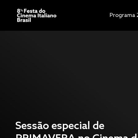
Programa 
Sessão especial de