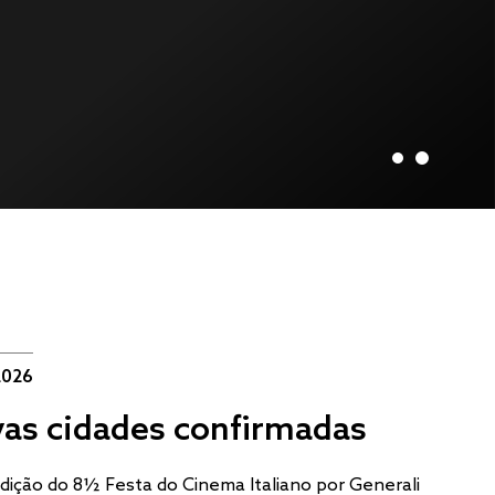
2026
as cidades confirmadas
edição do 8½ Festa do Cinema Italiano por Generali