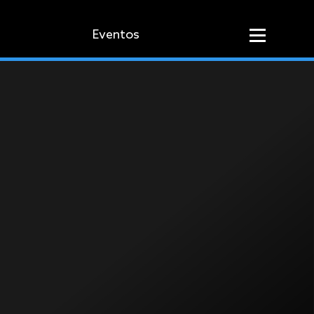
Eventos