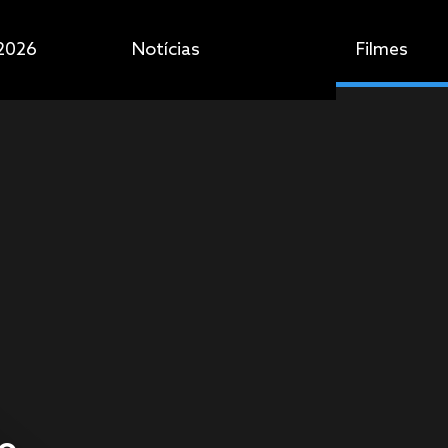
2026
Notícias
Filmes