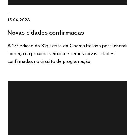
15.06.2026
Novas cidades confirmadas
A 13ª edição do 8½ Festa do Cinema Italiano por Generali
começa na próxima semana e temos novas cidades
confirmadas no circuito de programação.