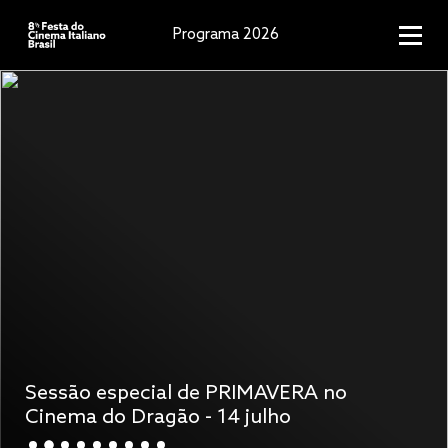
Programa 2026
Sessão especial de PRIMAVERA no
Cinema do Dragão - 14 julho