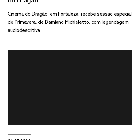
do Dragão
Cinema do Dragão, em Fortaleza, recebe sessão especial
de Primavera, de Damiano Michieletto, com legendagem
audiodescritiva