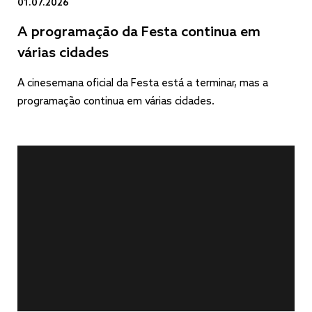
01.07.2026
A programação da Festa continua em
várias cidades
A cinesemana oficial da Festa está a terminar, mas a
programação continua em várias cidades.