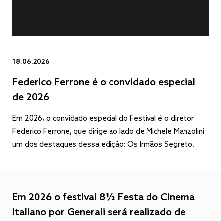
18.06.2026
Federico Ferrone é o convidado especial
de 2026
Em 2026, o convidado especial do Festival é o diretor
Federico Ferrone, que dirige ao lado de Michele Manzolini
um dos destaques dessa edição: Os Irmãos Segreto.
Em 2026 o festival 8½ Festa do Cinema
Italiano por Generali será realizado de