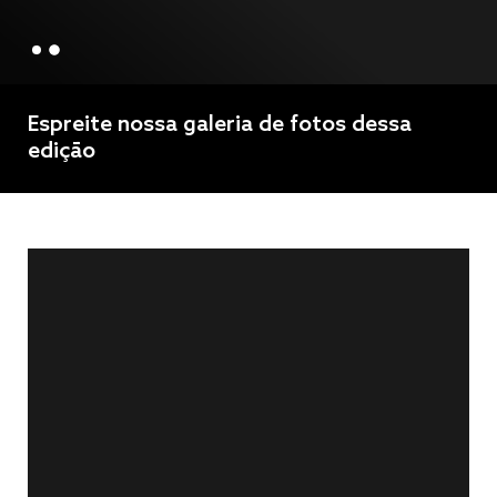
Espreite nossa galeria de fotos dessa
edição