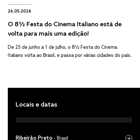
26.05.2026
O 8½ Festa do Cinema Italiano está de
volta para mais uma edição!
De 25 de junho a 1 de julho, o 8½ Festa do Cinema
Italiano volta ao Brasil, e passa por várias cidades do país.
Locais e datas
Ribeirão Preto
-
Brasil