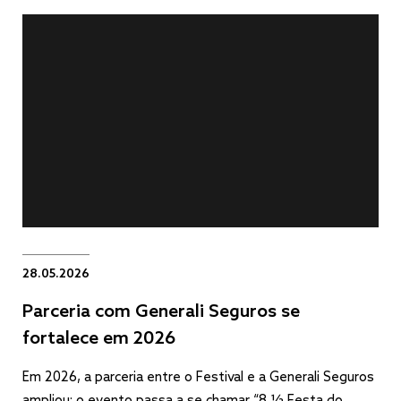
28.05.2026
Parceria com Generali Seguros se
fortalece em 2026
Em 2026, a parceria entre o Festival e a Generali Seguros