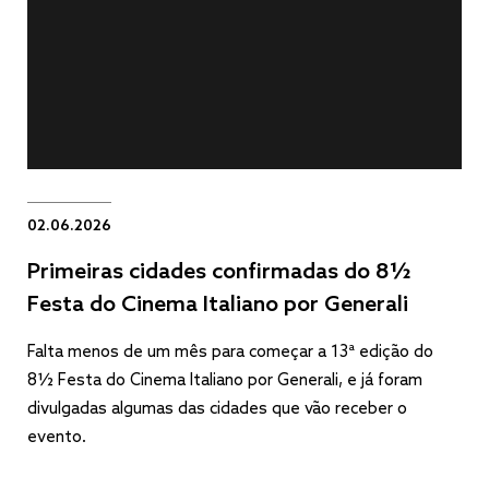
02.06.2026
Primeiras cidades confirmadas do 8½
Festa do Cinema Italiano por Generali
Falta menos de um mês para começar a 13ª edição do
8½ Festa do Cinema Italiano por Generali, e já foram
divulgadas algumas das cidades que vão receber o
evento.