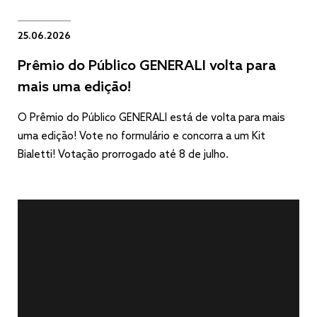
25.06.2026
Prêmio do Público GENERALI volta para
mais uma edição!
O Prêmio do Público GENERALI está de volta para mais
uma edição! Vote no formulário e concorra a um Kit
Bialetti! Votação prorrogado até 8 de julho.