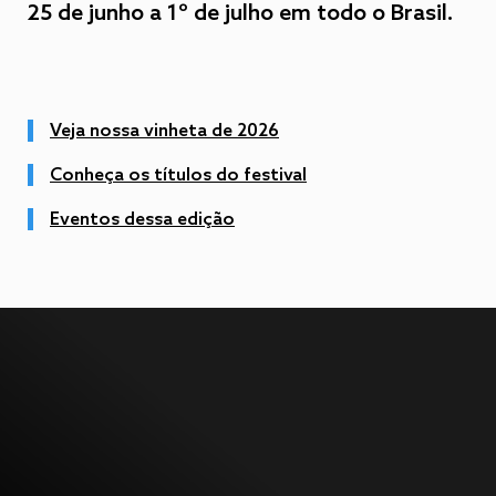
25 de junho a 1º de julho em todo o Brasil.
Veja nossa vinheta de 2026
Conheça os títulos do festival
Eventos dessa edição