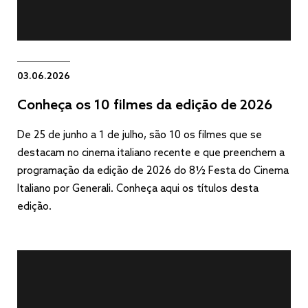
03.06.2026
Conheça os 10 filmes da edição de 2026
De 25 de junho a 1 de julho, são 10 os filmes que se
destacam no cinema italiano recente e que preenchem a
programação da edição de 2026 do 8½ Festa do Cinema
Italiano por Generali. Conheça aqui os títulos desta
edição.