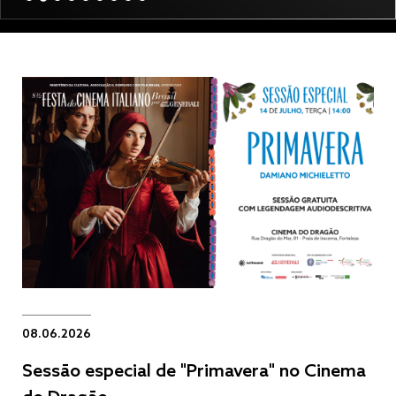
08.06.2026
Sessão especial de "Primavera" no Cinema