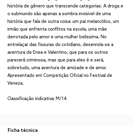
história de gênero que transcende categorias. A droga e
o submundo são apenas a sombra invisível de uma
história que fala de outra coisa: um pai melancólico, um
irmão que enfrenta conflitos na escola, uma mãe
derrotada pelo amor e uma mulher belíssima. No
entrelaçar das fissuras do cotidiano, desenrola-se a
aventura de Enea e Valentino, que para os outros
parecerá criminosa, mas que para eles é e será,
sobretudo, uma aventura de amizade e de amor.
Apresentado em Competição Oficial no Festival de
Veneza.
Classificação indicativa: M/14
Ficha técnica