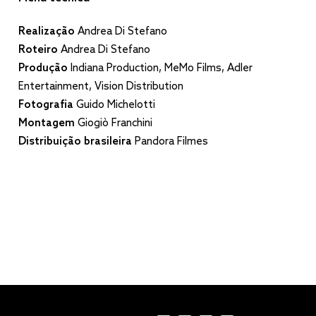
Realização
Andrea Di Stefano
Roteiro
Andrea Di Stefano
Produção
Indiana Production, MeMo Films, Adler
Entertainment, Vision Distribution
Fotografia
Guido Michelotti
Montagem
Giogiò Franchini
Distribuição brasileira
Pandora Filmes