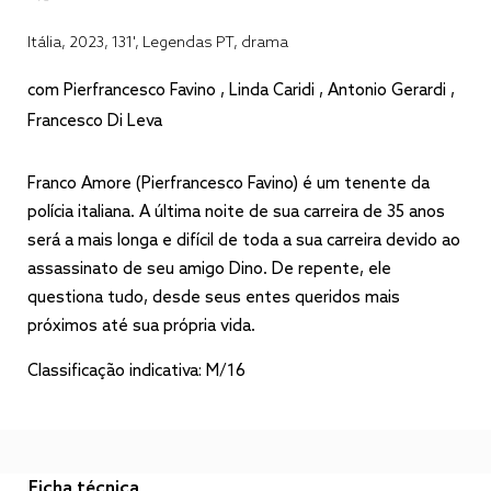
Itália, 2023, 131', Legendas PT, drama
com Pierfrancesco Favino , Linda Caridi , Antonio Gerardi ,
Francesco Di Leva
Franco Amore (Pierfrancesco Favino) é um tenente da
polícia italiana. A última noite de sua carreira de 35 anos
será a mais longa e difícil de toda a sua carreira devido ao
assassinato de seu amigo Dino. De repente, ele
questiona tudo, desde seus entes queridos mais
próximos até sua própria vida.
Classificação indicativa: M/16
Ficha técnica