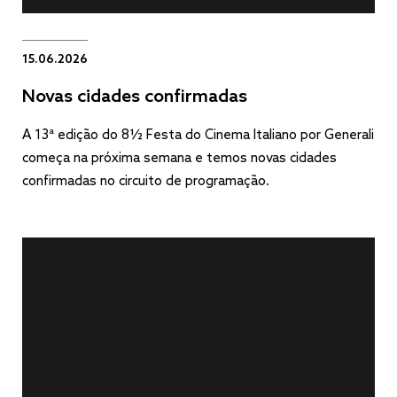
15.06.2026
Novas cidades confirmadas
A 13ª edição do 8½ Festa do Cinema Italiano por Generali
começa na próxima semana e temos novas cidades
confirmadas no circuito de programação.