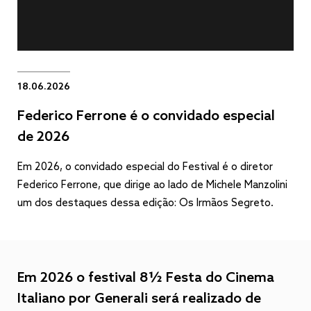
18.06.2026
Federico Ferrone é o convidado especial
de 2026
Em 2026, o convidado especial do Festival é o diretor
Federico Ferrone, que dirige ao lado de Michele Manzolini
um dos destaques dessa edição: Os Irmãos Segreto.
Em 2026 o festival 8½ Festa do Cinema
Italiano por Generali será realizado de