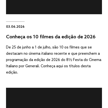
03.06.2026
Conheça os 10 filmes da edição de 2026
De 25 de junho a 1 de julho, são 10 os filmes que se
destacam no cinema italiano recente e que preenchem a
programação da edição de 2026 do 8½ Festa do Cinema
Italiano por Generali. Conheça aqui os títulos desta
edição.