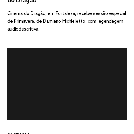
do Dragão
Cinema do Dragão, em Fortaleza, recebe sessão especial
de Primavera, de Damiano Michieletto, com legendagem
audiodescritiva