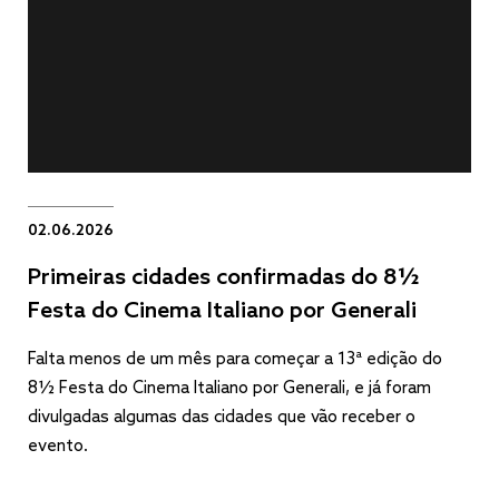
02.06.2026
Primeiras cidades confirmadas do 8½
Festa do Cinema Italiano por Generali
Falta menos de um mês para começar a 13ª edição do
8½ Festa do Cinema Italiano por Generali, e já foram
divulgadas algumas das cidades que vão receber o
evento.