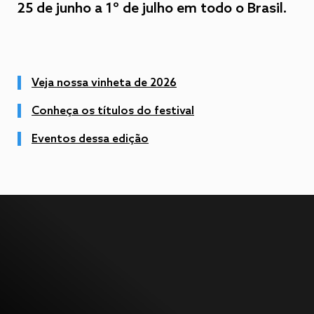
25 de junho a 1º de julho em todo o Brasil.
Veja nossa vinheta de 2026
Conheça os títulos do festival
Eventos dessa edição