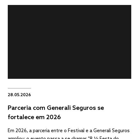
28.05.2026
Parceria com Generali Seguros se
fortalece em 2026
Em 2026, a parceria entre o Festival e a Generali Seguros