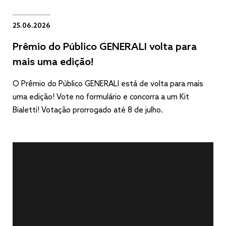
25.06.2026
Prêmio do Público GENERALI volta para
mais uma edição!
O Prêmio do Público GENERALI está de volta para mais
uma edição! Vote no formulário e concorra a um Kit
Bialetti! Votação prorrogado até 8 de julho.