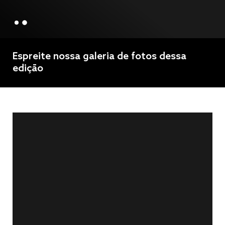
Espreite nossa galeria de fotos dessa
edição