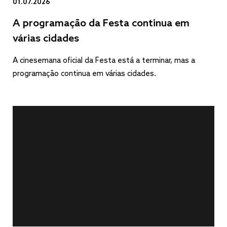
01.07.2026
A programação da Festa continua em
várias cidades
A cinesemana oficial da Festa está a terminar, mas a
programação continua em várias cidades.