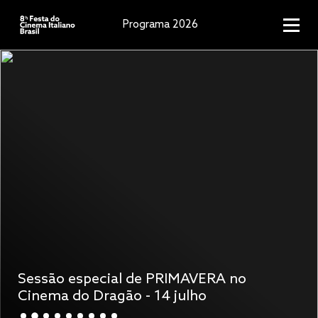
Programa 2026
Sessão especial de PRIMAVERA no
Cinema do Dragão - 14 julho