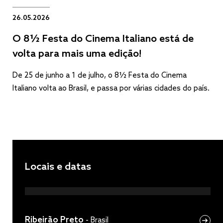
26.05.2026
O 8½ Festa do Cinema Italiano está de
volta para mais uma edição!
De 25 de junho a 1 de julho, o 8½ Festa do Cinema
Italiano volta ao Brasil, e passa por várias cidades do país.
Locais e datas
Ribeirão Preto
-
Brasil